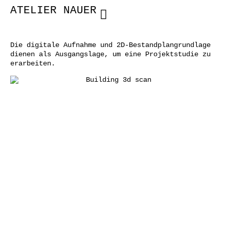
ATELIER NAUER
Die digitale Aufnahme und 2D-Bestandplangrundlage
dienen als Ausgangslage, um eine Projektstudie zu
erarbeiten.