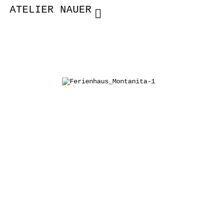
ATELIER NAUER